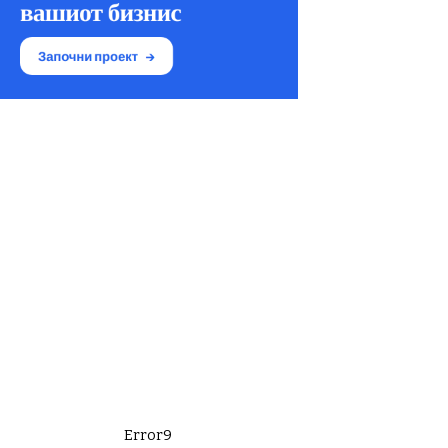
Error9